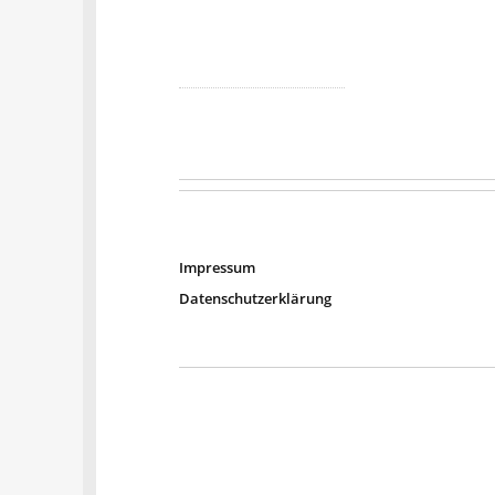
Impressum
Datenschutzerklärung