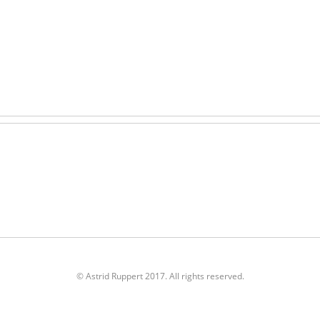
© Astrid Ruppert 2017. All rights reserved.