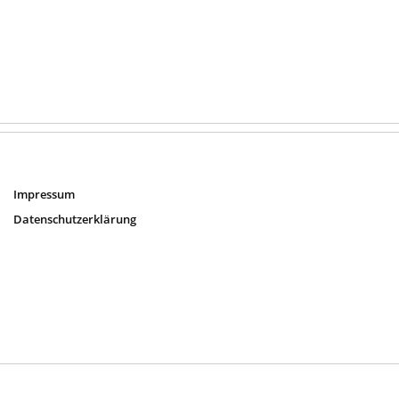
Impressum
Datenschutzerklärung