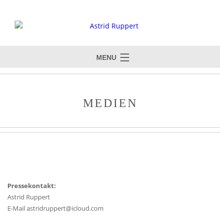
MENU
MEDIEN
Pressekontakt:
Astrid Ruppert
E-Mail astridruppert@icloud.com