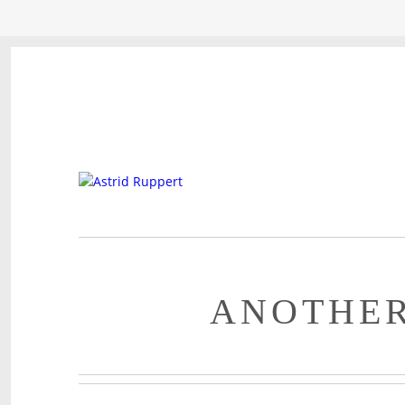
ANOTHE