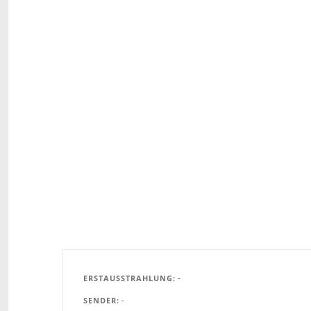
-
ERSTAUSSTRAHLUNG
-
SENDER