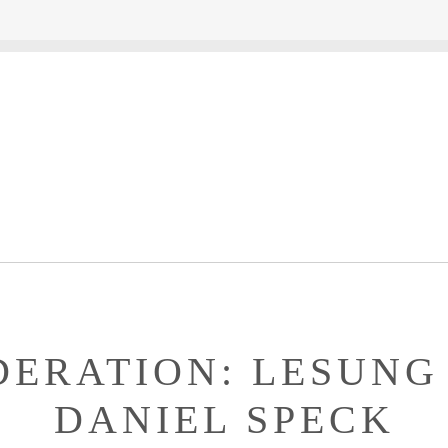
ERATION: LESUNG
DANIEL SPECK