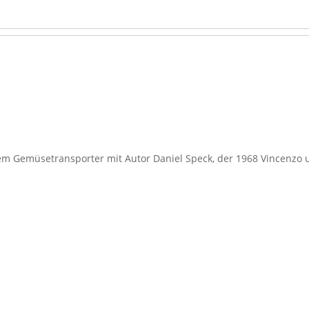
em Gemüsetransporter mit Autor Daniel Speck, der 1968 Vincenzo 