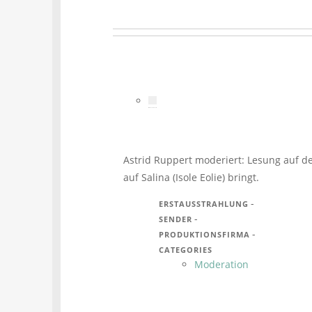
Astrid Ruppert moderiert: Lesung auf d
auf Salina (Isole Eolie) bringt.
-
ERSTAUSSTRAHLUNG
-
SENDER
-
PRODUKTIONSFIRMA
CATEGORIES
Moderation