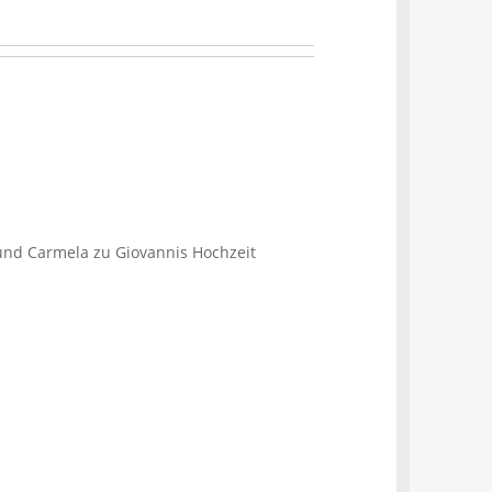
und Carmela zu Giovannis Hochzeit