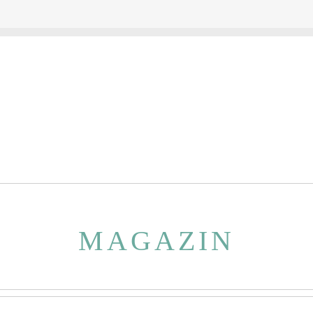
MAGAZIN