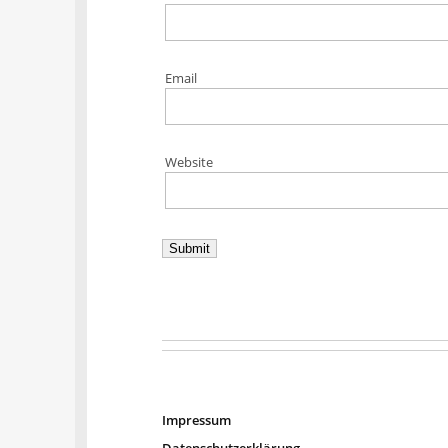
Email
Website
Impressum