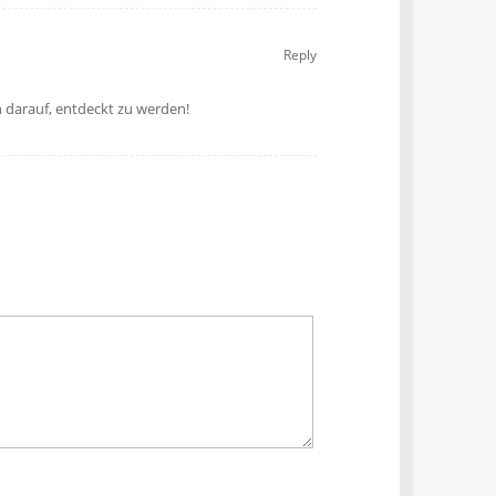
Reply
n darauf, entdeckt zu werden!