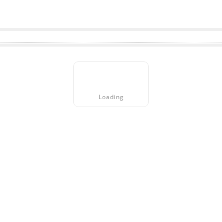
Loading