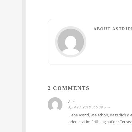
ABOUT ASTRI
2 COMMENTS
Julia
April 23, 2018 at 5:39 p.m.
Liebe Astrid, wie schön, dass dich d
oder jetzt im Frühling auf der Terras