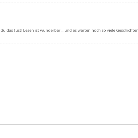
ass du das tust! Lesen ist wunderbar… und es warten noch so viele Geschichte