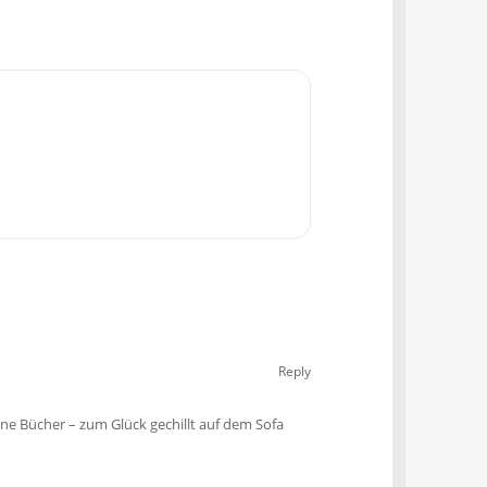
Reply
eine Bücher – zum Glück gechillt auf dem Sofa