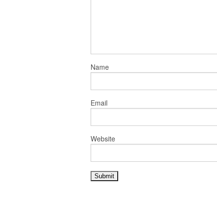
Name
Email
Website