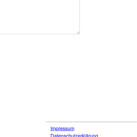
Impressum
Datenschutzerklärung