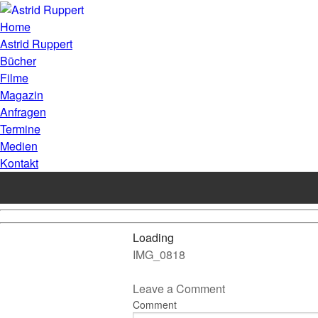
Home
Astrid Ruppert
Bücher
Filme
Magazin
Anfragen
Termine
Medien
Kontakt
Loading
IMG_0818
Leave a Comment
Comment