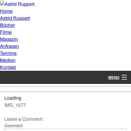
Home
Astrid Ruppert
Bücher
Filme
Magazin
Anfragen
Termine
Medien
Kontakt
MENU
Loading
IMG_1277
Leave a Comment
Comment