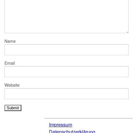
Name
Email
Website
Impressum
Datenschutzerklärung