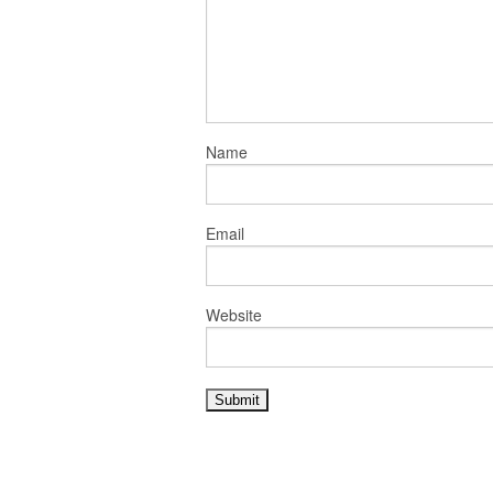
Name
Email
Website