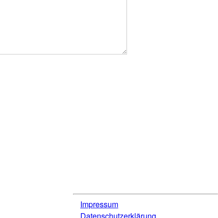
Impressum
Datenschutzerklärung