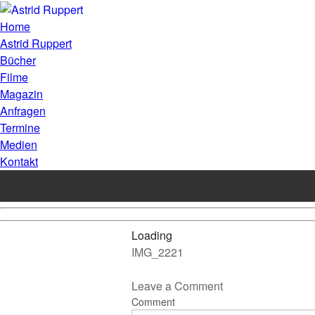
Home
Astrid Ruppert
Bücher
Filme
Magazin
Anfragen
Termine
Medien
Kontakt
Loading
IMG_2221
Leave a Comment
Comment