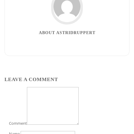
ABOUT ASTRIDRUPPERT
LEAVE A COMMENT
Comment
Name