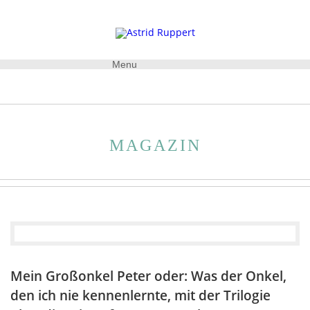
Menu
MAGAZIN
Mein Großonkel Peter oder: Was der Onkel,
den ich nie kennenlernte, mit der Trilogie