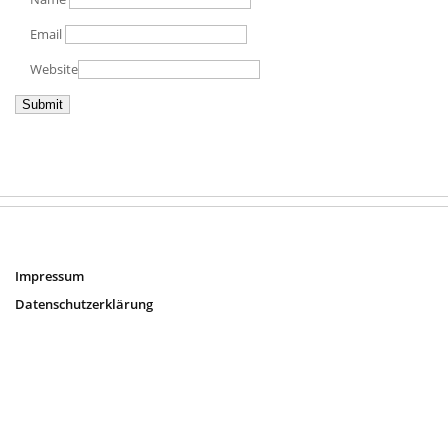
Email
Website
Impressum
Datenschutzerklärung