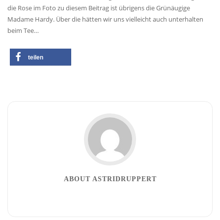
die Rose im Foto zu diesem Beitrag ist übrigens die Grünäugige
Madame Hardy. Über die hätten wir uns vielleicht auch unterhalten
beim Tee…
teilen
ABOUT ASTRIDRUPPERT