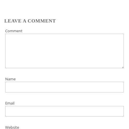
LEAVE A COMMENT
Comment
Name
Email
Website