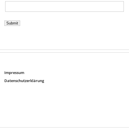
Impressum
Datenschutzerklärung