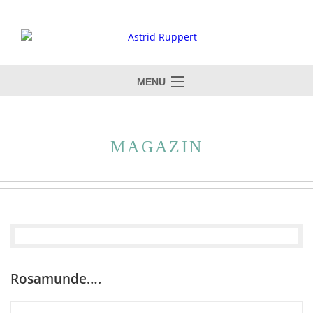
MENU
MAGAZIN
Rosamunde….