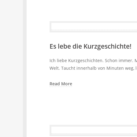
Es lebe die Kurzgeschichte!
Ich liebe Kurzgeschichten. Schon immer. 
Welt. Taucht innerhalb von Minuten weg, 
Read More