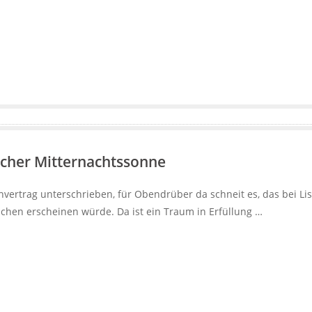
scher Mitternachtssonne
vertrag unterschrieben, für Obendrüber da schneit es, das bei Lis
dchen erscheinen würde. Da ist ein Traum in Erfüllung …