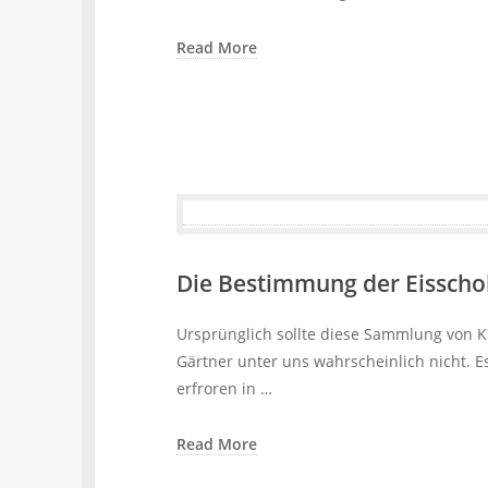
Read More
Die Bestimmung der Eisscho
Ursprünglich sollte diese Sammlung von K
Gärtner unter uns wahrscheinlich nicht. Es
erfroren in …
Read More