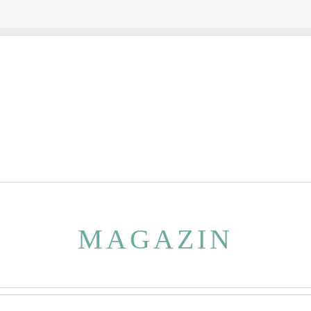
MAGAZIN