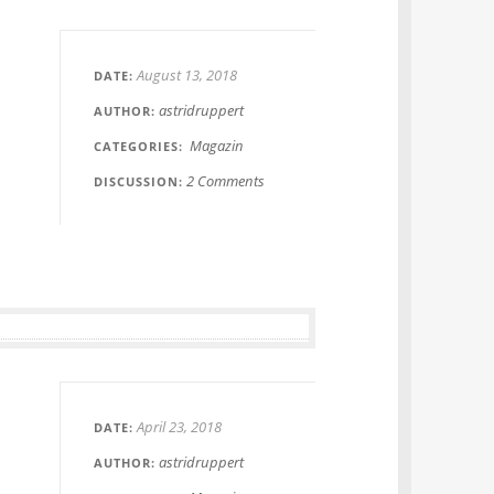
August 13, 2018
DATE
astridruppert
AUTHOR
Magazin
CATEGORIES
2 Comments
DISCUSSION
April 23, 2018
DATE
astridruppert
AUTHOR