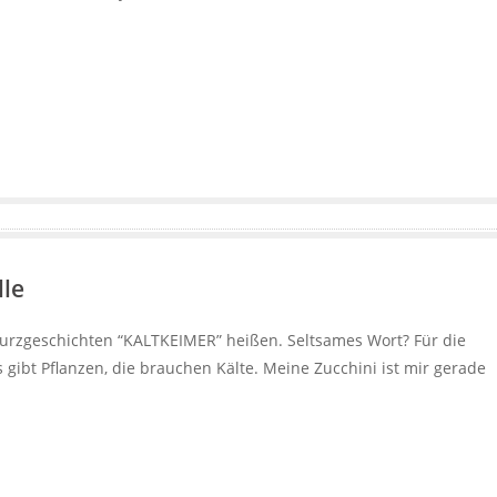
lle
urzgeschichten “KALTKEIMER” heißen. Seltsames Wort? Für die
 gibt Pflanzen, die brauchen Kälte. Meine Zucchini ist mir gerade