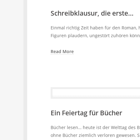
Schreibklausur, die erste…
Einmal richtig Zeit haben für den Roman,
Figuren plaudern, ungestört zuhören könn
Read More
Ein Feiertag für Bücher
Bücher lesen… heute ist der Welttag des Buc
ohne Bücher ziemlich verloren gewesen. Se