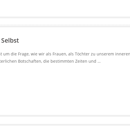
 Selbst
um die Frage, wie wir als Frauen, als Töchter zu unserem innere
terlichen Botschaften, die bestimmten Zeiten und …