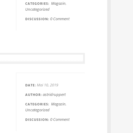
Magazin
CATEGORIES
Uncategorized
0 Comment
DISCUSSION
Mai 10, 2019
DATE
astridruppert
AUTHOR
Magazin
CATEGORIES
Uncategorized
0 Comment
DISCUSSION