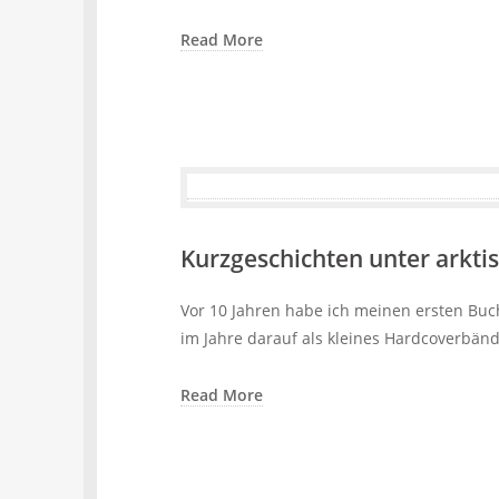
Read More
Kurzgeschichten unter arkti
Vor 10 Jahren habe ich meinen ersten Buch
im Jahre darauf als kleines Hardcoverbän
Read More