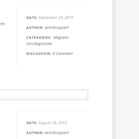
September 24, 2019
DATE
dem
astridruppert
AUTHOR
Magazin
CATEGORIES
Uncategorized
0 Comment
DISCUSSION
August 28, 2019
DATE
astridruppert
AUTHOR