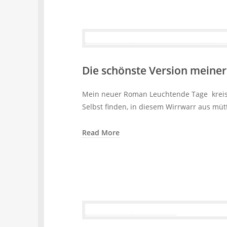
Die schönste Version meiner
Mein neuer Roman Leuchtende Tage kreist 
Selbst finden, in diesem Wirrwarr aus müt
Read More