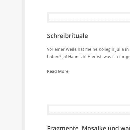
Schreibrituale
Vor einer Weile hat meine Kollegin Julia i
haben? Ja! Habe ich! Hier ist, was ich ihr 
Read More
Fragmente, Mosaike und wan